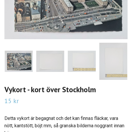
Vykort - kort över Stockholm
15 kr
Detta vykort är begagnat och det kan finnas fläckar, vara
nött, kantstött, böjt mm, så granska bilderna noggrant innan