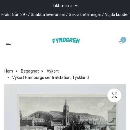
Inkl. moms
Frakt från 29:- / Snabba leveranser / Säkra betalningar / Nöjda kunder
0
Hem
Begagnat
Vykort
Vykort Hamburgs centralstation, Tyskland