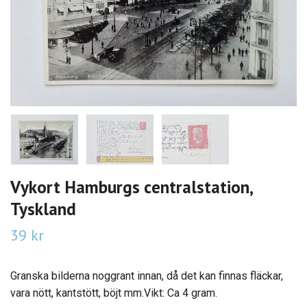
Vykort Hamburgs centralstation,
Tyskland
39 kr
Granska bilderna noggrant innan, då det kan finnas fläckar,
vara nött, kantstött, böjt mm.Vikt: Ca 4 gram.