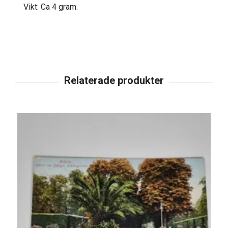
Vikt: Ca 4 gram.