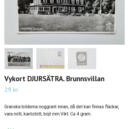
Vykort DJURSÄTRA. Brunnsvillan
29 kr
Granska bilderna noggrant innan, då det kan finnas fläckar,
vara nött, kantstött, böjt mm.Vikt: Ca 4 gram.