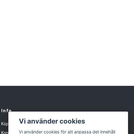
Info
Vi använder cookies
Köpvillkor
Vi använder cookies för att anpassa det innehåll
Kontakt