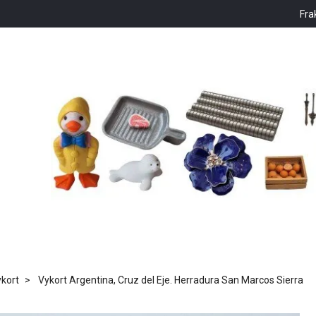
Fra
kort
Vykort Argentina, Cruz del Eje. Herradura San Marcos Sierra