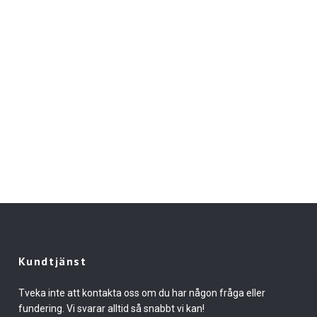
Kundtjänst
Tveka inte att kontakta oss om du har någon fråga eller
fundering. Vi svarar alltid så snabbt vi kan!