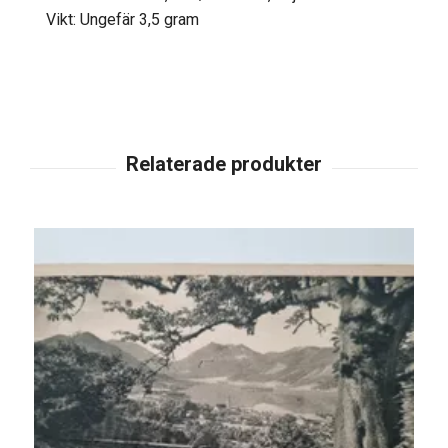
Vikt: Ungefär 3,5 gram