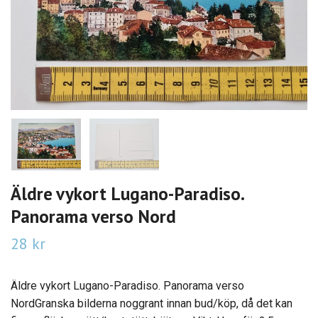
Äldre vykort Lugano-Paradiso.
Panorama verso Nord
28 kr
Äldre vykort Lugano-Paradiso. Panorama verso
NordGranska bilderna noggrant innan bud/köp, då det kan