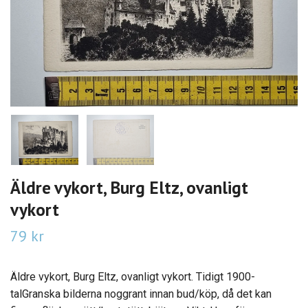
Äldre vykort, Burg Eltz, ovanligt
vykort
79 kr
Äldre vykort, Burg Eltz, ovanligt vykort. Tidigt 1900-
talGranska bilderna noggrant innan bud/köp, då det kan