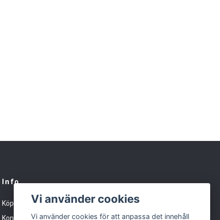
Info
Vi använder cookies
Köpvillkor
Vi använder cookies för att anpassa det innehåll
Kontakt