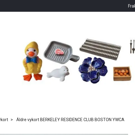
Fra
kort
Äldre vykort BERKELEY RESIDENCE CLUB BOSTON YWCA