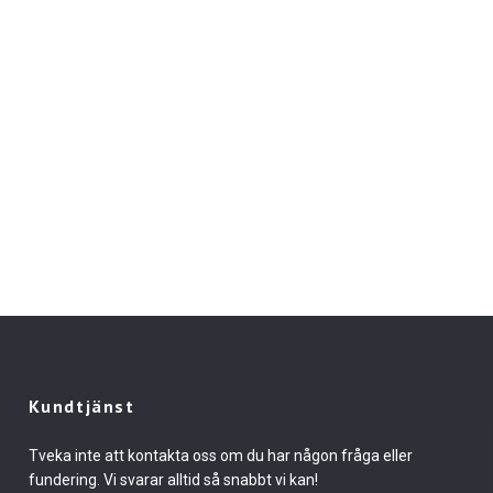
Kundtjänst
Tveka inte att kontakta oss om du har någon fråga eller
fundering. Vi svarar alltid så snabbt vi kan!