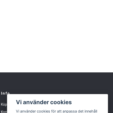
Info
Vi använder cookies
Köpvillkor
Vi använder cookies för att anpassa det innehåll
Kontakt