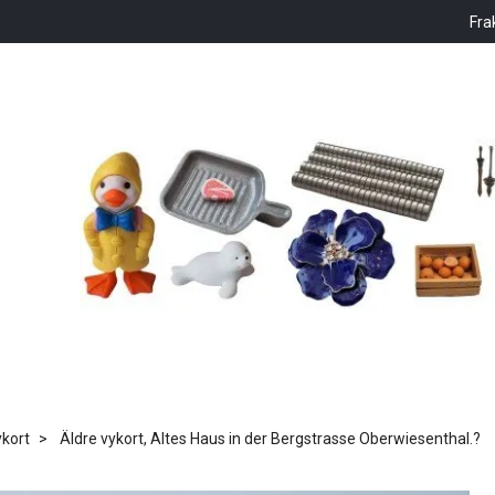
Fra
kort
Äldre vykort, Altes Haus in der Bergstrasse Oberwiesenthal.?