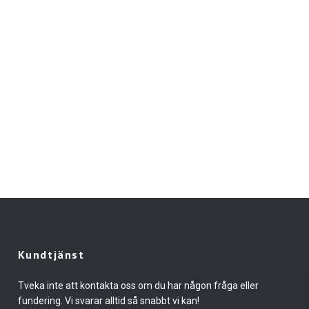
Kundtjänst
Tveka inte att kontakta oss om du har någon fråga eller
fundering. Vi svarar alltid så snabbt vi kan!