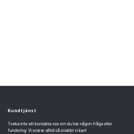
Kundtjänst
Tveka inte att kontakta oss om du har någon fråga eller
fundering. Vi svarar alltid så snabbt vi kan!