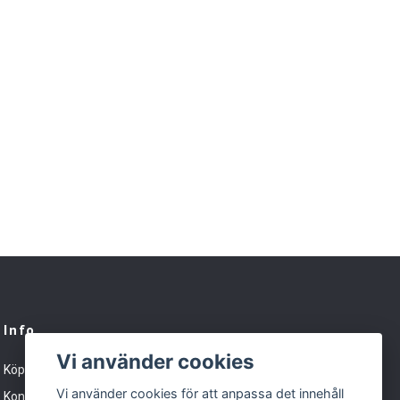
Info
Vi använder cookies
Köpvillkor
Vi använder cookies för att anpassa det innehåll
Kontakt