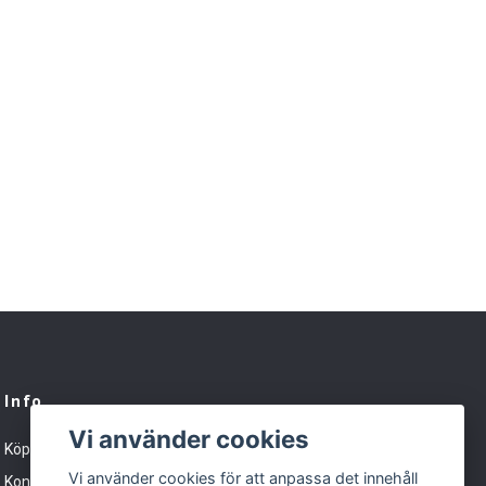
Info
Vi använder cookies
Köpvillkor
Vi använder cookies för att anpassa det innehåll
Kontakt