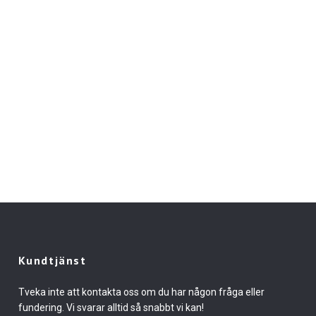
Kundtjänst
Tveka inte att kontakta oss om du har någon fråga eller
fundering. Vi svarar alltid så snabbt vi kan!