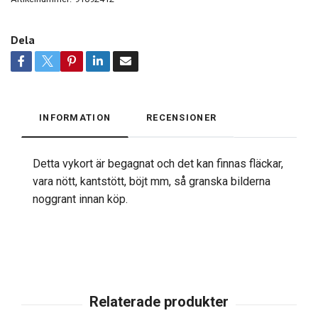
Dela
INFORMATION
RECENSIONER
Detta vykort är begagnat och det kan finnas fläckar,
vara nött, kantstött, böjt mm, så granska bilderna
noggrant innan köp.