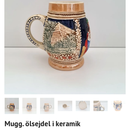
Mugg. ölsejdel i keramik